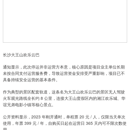
长沙大王山欢乐云巴
通知显示，此次停运并非运营方本意，核心原因是项目业主单位长期
未按合同支付运营服务费，导致运营资金安排受严重影响，项目已不
具备持续安全运营的基本条件。
作为典型的景区配套轨道，这条名为大王山欢乐云巴的景区无人驾驶
火车观光路线全长约 8 公里，连接大王山度假区内的湘江欢乐城、华
谊兄弟电影小镇等核心景点。
公开资料显示，2023 年刚开通时，单程票 20 元 / 人，仅限当天单次
使用，年票 399 元 / 年，自购买日起在运营日 365 天内可不限次数使
用。