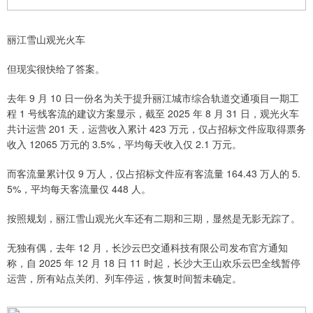
丽江雪山观光火车
但现实很快给了答案。
去年 9 月 10 日一份名为关于提升丽江城市综合轨道交通项目一期工
程 1 号线客流的建议方案显示，截至 2025 年 8 月 31 日，观光火车
共计运营 201 天，运营收入累计 423 万元，仅占招标文件应取得票务
收入 12065 万元的 3.5%，平均每天收入仅 2.1 万元。
而客流量累计仅 9 万人，仅占招标文件应有客流量 164.43 万人的 5.
5%，平均每天客流量仅 448 人。
按照规划，丽江雪山观光火车还有二期和三期，显然是无影无踪了。
无独有偶，去年 12 月，长沙云巴交通科技有限公司发布官方通知
称，自 2025 年 12 月 18 日 11 时起，长沙大王山欢乐云巴全线暂停
运营，所有站点关闭、列车停运，恢复时间暂未确定。