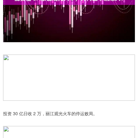
投资 30 亿日收 2 万，丽江观光火车的停运败局。