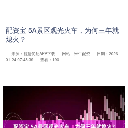
配资宝 5A景区观光火车，为何三年就
熄火？
来源：智慧优配APP下载
网站：米牛配资
日期：2026-
01-24 07:43:39
查看：190