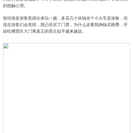
的抵触心理。
曾经很多游客觉得出来玩一趟，多花几十块钱坐个小火车是体验，但
现在游客们会觉得，我已经买了门票，为什么还要我掏钱买路费，开
始吐槽景区大门离真正的景点似乎越来越远。