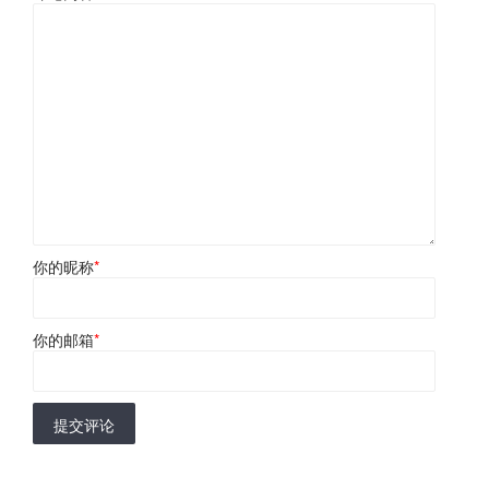
你的昵称
*
你的邮箱
*
提交评论