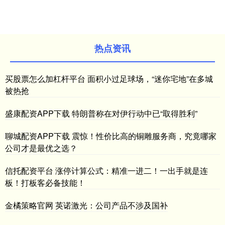
热点资讯
买股票怎么加杠杆平台 面积小过足球场，“迷你宅地”在多城
被热抢
盛康配资APP下载 特朗普称在对伊行动中已“取得胜利”
聊城配资APP下载 震惊！性价比高的铜雕服务商，究竟哪家
公司才是最优之选？
信托配资平台 涨停计算公式：精准一进二！一出手就是连
板！打板客必备技能！
金橘策略官网 英诺激光：公司产品不涉及国补