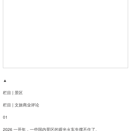
▲
栏目 | 景区
栏目 | 文旅商业评论
01
2026 一开年，一些国内景区的观光火车先撑不住了。