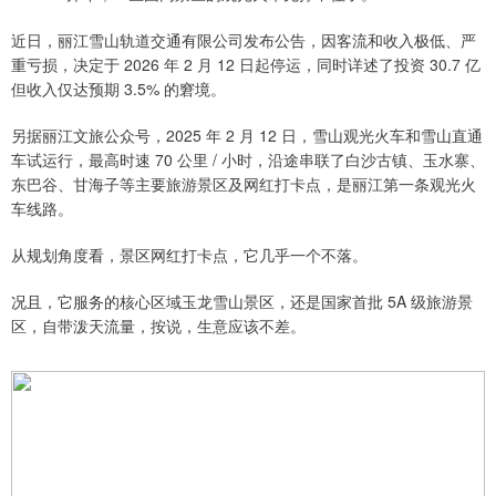
近日，丽江雪山轨道交通有限公司发布公告，因客流和收入极低、严
重亏损，决定于 2026 年 2 月 12 日起停运，同时详述了投资 30.7 亿
但收入仅达预期 3.5% 的窘境。
另据丽江文旅公众号，2025 年 2 月 12 日，雪山观光火车和雪山直通
车试运行，最高时速 70 公里 / 小时，沿途串联了白沙古镇、玉水寨、
东巴谷、甘海子等主要旅游景区及网红打卡点，是丽江第一条观光火
车线路。
从规划角度看，景区网红打卡点，它几乎一个不落。
况且，它服务的核心区域玉龙雪山景区，还是国家首批 5A 级旅游景
区，自带泼天流量，按说，生意应该不差。