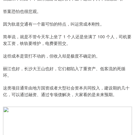
答案恐怕也很悲观。
因为轨道交通有一个最可怕的特点，叫运营成本刚性。
简单说，就是不管今天车上坐了 1 个人还是坐满了 100 个人，司机要
发工资，铁轨要维护，电费要照交。
这些成本是雷打不动的，但收入却是极度不确定的。
丽江也好，长沙大王山也好，它们都陷入了重资产、低客流的死循
环。
这类项目通常由地方国资或者大型社会资本共同投入，建设期的几十
亿，可以通过融资、通过专项债解决，大家看的是未来预期。