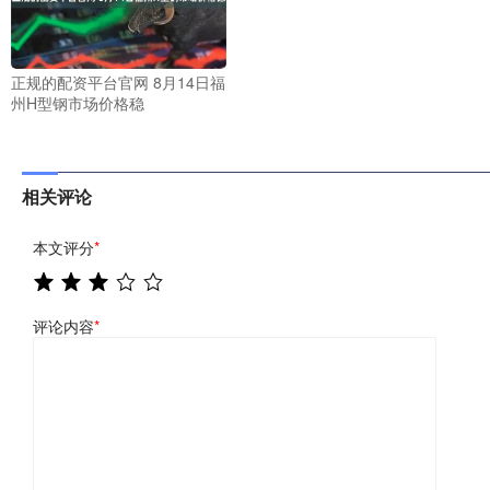
正规的配资平台官网 8月14日福
州H型钢市场价格稳
相关评论
本文评分
*
评论内容
*