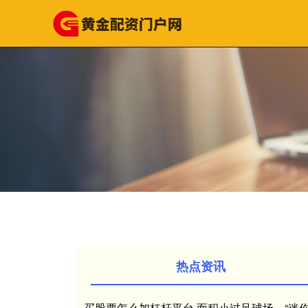
热点资讯
买股票怎么加杠杆平台 面积小过足球场，“迷