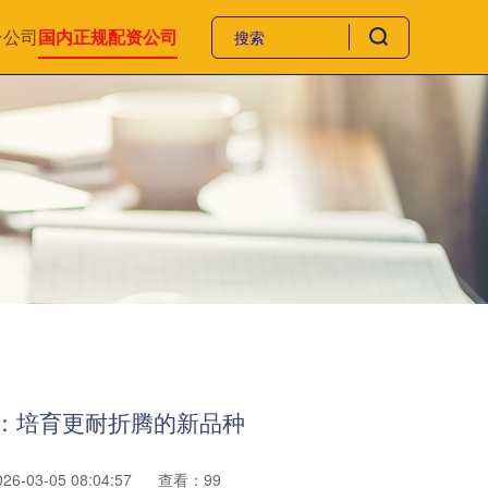
台公司
国内正规配资公司
云：培育更耐折腾的新品种
6-03-05 08:04:57
查看：99