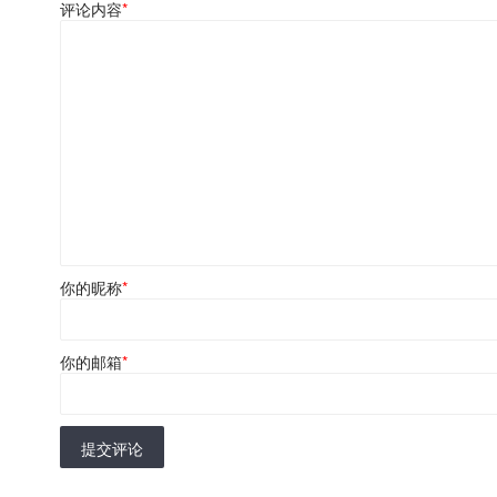
评论内容
*
你的昵称
*
你的邮箱
*
提交评论