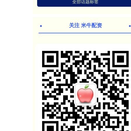
全部话题标签
关注 米牛配资