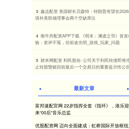
​鑫达配资 美国财长贝森特：特朗普有望在202
3
填补美联储理事会两个空缺席位
​衡牛所配资APP下载 《明末：渊虚之羽》首发
4
验：差评不冤，但前途光明_游戏_玩家_问题
​财米网配资 利民股份: 公司关于利民转债即将
5
止转股暨赎回前最后一个交易日的重要提示性公
最新文章
富邦速配官网 22岁指挥全套《指环》，港乐迎
来“00后”音乐总监
优股配资网 迈向全面建成：虹桥国际开放枢纽