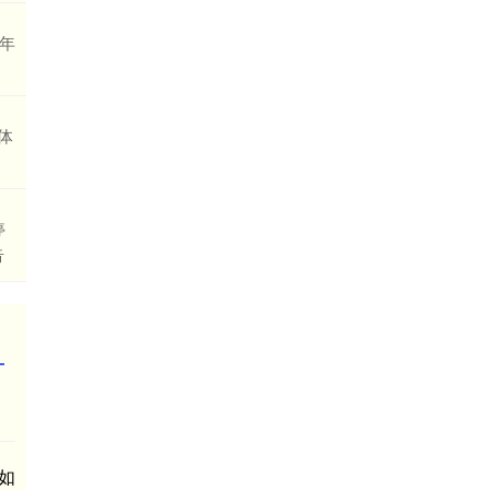
6年
体
停
告
如