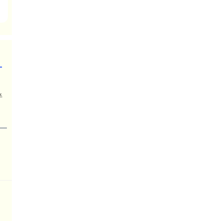
半
定
咖