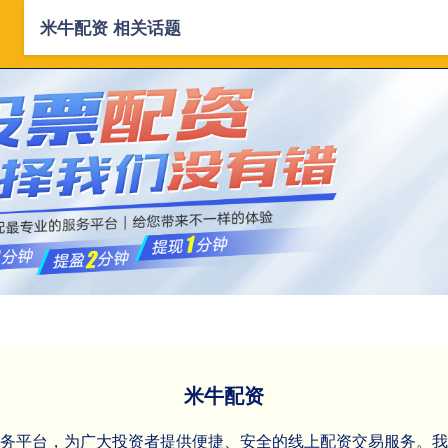
米牛配资 相关话题
首页
米牛配资
云南配资公司
配资平
米牛配资
服务平台，为广大投资者提供便捷、安全的线上配资交易服务。