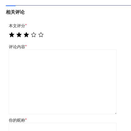
相关评论
本文评分
*
评论内容
*
你的昵称
*