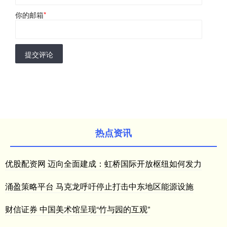
你的邮箱
*
提交评论
热点资讯
优股配资网 迈向全面建成：虹桥国际开放枢纽如何发力
涌盈策略平台 马克龙呼吁停止打击中东地区能源设施
财信证券 中国美术馆呈现“竹与园的互观”