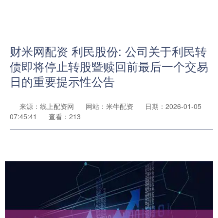
财米网配资 利民股份: 公司关于利民转
债即将停止转股暨赎回前最后一个交易
日的重要提示性公告
来源：线上配资网
网站：米牛配资
日期：2026-01-05
07:45:41
查看：213