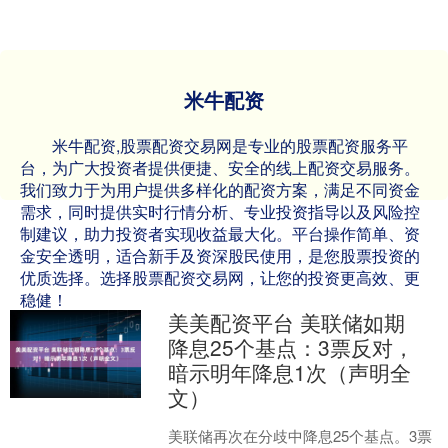
米牛配资
米牛配资,股票配资交易网是专业的股票配资服务平
台，为广大投资者提供便捷、安全的线上配资交易服务。
我们致力于为用户提供多样化的配资方案，满足不同资金
需求，同时提供实时行情分析、专业投资指导以及风险控
制建议，助力投资者实现收益最大化。平台操作简单、资
金安全透明，适合新手及资深股民使用，是您股票投资的
优质选择。选择股票配资交易网，让您的投资更高效、更
稳健！
美美配资平台 美联储如期
降息25个基点：3票反对，
暗示明年降息1次（声明全
文）
美联储再次在分歧中降息25个基点。3票