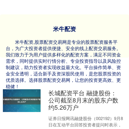
米牛配资
米牛配资,股票配资交易网是专业的股票配资服务平
台，为广大投资者提供便捷、安全的线上配资交易服务。
我们致力于为用户提供多样化的配资方案，满足不同资金
需求，同时提供实时行情分析、专业投资指导以及风险控
制建议，助力投资者实现收益最大化。平台操作简单、资
金安全透明，适合新手及资深股民使用，是您股票投资的
优质选择。选择股票配资交易网，让您的投资更高效、更
稳健！
长城配资平台 融捷股份：
公司截至8月末的股东户数
约5.26万户
证券日报网讯融捷股份（002192）9月8
日在互动平台回答投资者提问时表示，