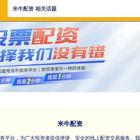
米牛配资 相关话题
首页
米牛配资
云南配资公司
配资平
米牛配资
服务平台，为广大投资者提供便捷、安全的线上配资交易服务。