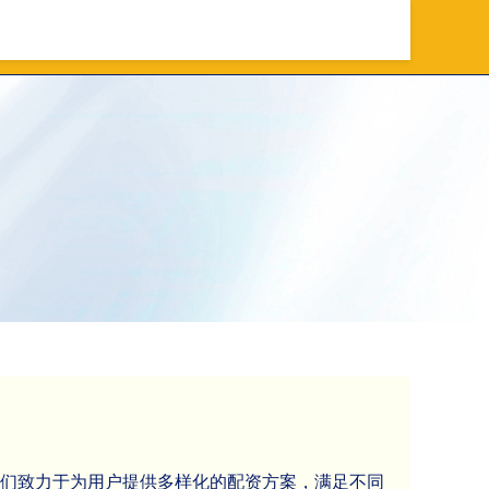
台公司
国内正规配资公司
我们致力于为用户提供多样化的配资方案，满足不同