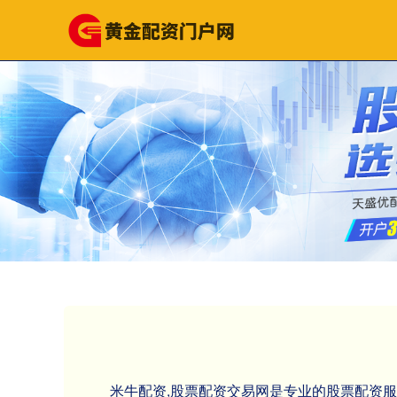
米牛配资,股票配资交易网是专业的股票配资