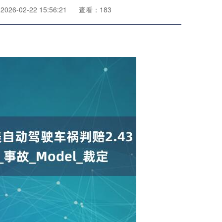
26-02-22 15:56:21
查看：183