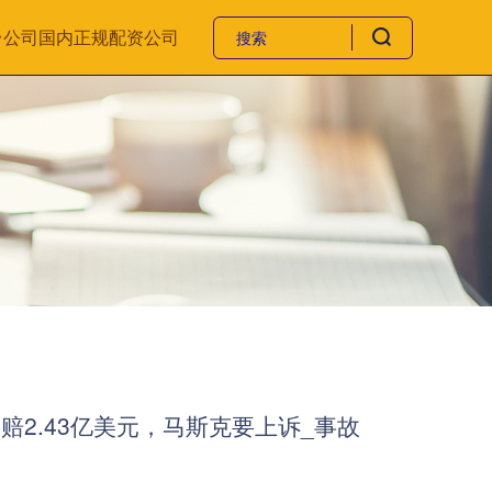
台公司
国内正规配资公司
赔2.43亿美元，马斯克要上诉_事故