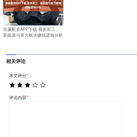
笑赢配资APP下载 看多军工、
新能源与算力板块赚钱逻辑分析
相关评论
本文评分
*
评论内容
*