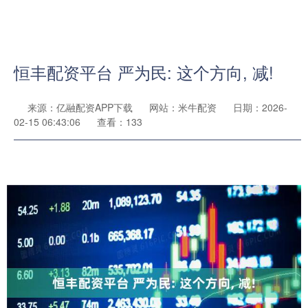
恒丰配资平台 严为民: 这个方向, 减!
来源：亿融配资APP下载
网站：米牛配资
日期：2026-
02-15 06:43:06
查看：133