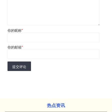
你的昵称
*
你的邮箱
*
提交评论
热点资讯