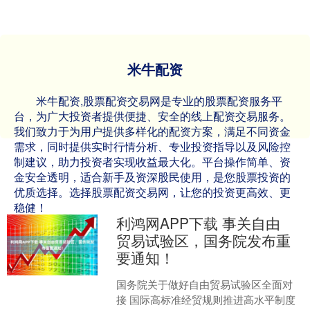
米牛配资
米牛配资,股票配资交易网是专业的股票配资服务平
台，为广大投资者提供便捷、安全的线上配资交易服务。
我们致力于为用户提供多样化的配资方案，满足不同资金
需求，同时提供实时行情分析、专业投资指导以及风险控
制建议，助力投资者实现收益最大化。平台操作简单、资
金安全透明，适合新手及资深股民使用，是您股票投资的
优质选择。选择股票配资交易网，让您的投资更高效、更
稳健！
利鸿网APP下载 事关自由
贸易试验区，国务院发布重
要通知！
国务院关于做好自由贸易试验区全面对
接 国际高标准经贸规则推进高水平制度