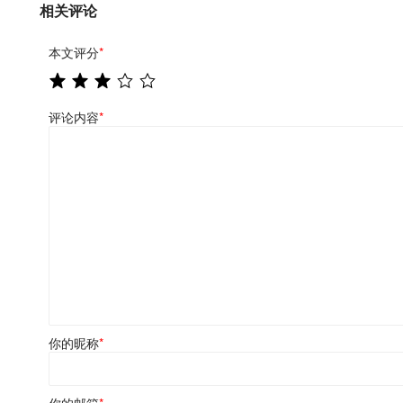
相关评论
本文评分
*
评论内容
*
你的昵称
*
你的邮箱
*