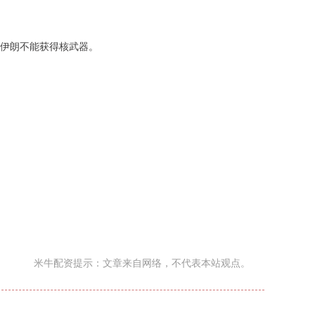
保伊朗不能获得核武器。
米牛配资提示：文章来自网络，不代表本站观点。