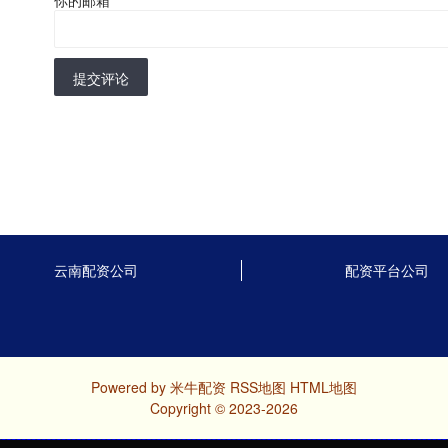
提交评论
云南配资公司
配资平台公司
Powered by
米牛配资
RSS地图
HTML地图
Copyright
© 2023-2026