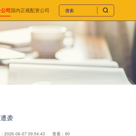
台公司
国内正规配资公司
次遭袭
2026-06-07 09:54:43
查看：90