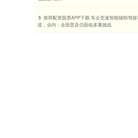
​推荐配资股票APP下载 车企竞速智能辅助驾驶
5
道，业内：全面普及仍面临多重挑战