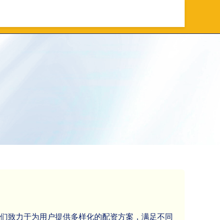
台公司
国内正规配资公司
我们致力于为用户提供多样化的配资方案，满足不同