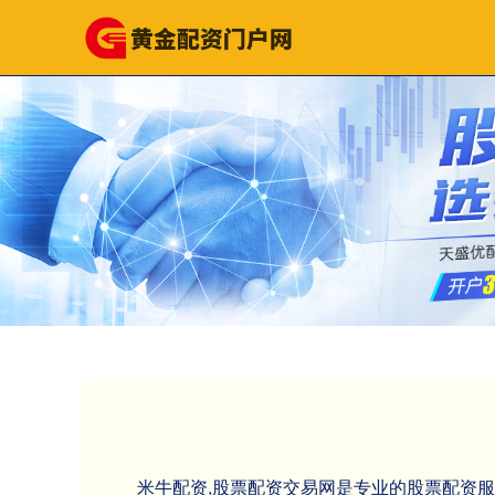
米牛配资,股票配资交易网是专业的股票配资