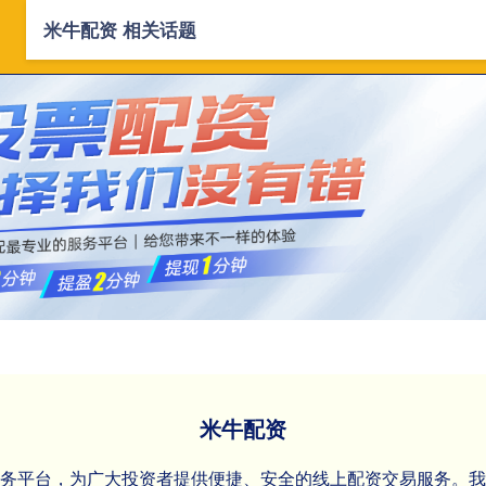
米牛配资 相关话题
首页
米牛配资
云南配资公司
配资平
米牛配资
服务平台，为广大投资者提供便捷、安全的线上配资交易服务。