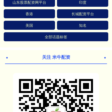
山东股票配资网平台
印度
香港
长城配资平台
美国
知名
全部话题标签
关注 米牛配资