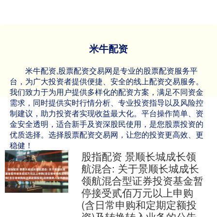
米牛配资
米牛配资,股票配资交易网是专业的股票配资服务平
台，为广大投资者提供便捷、安全的线上配资交易服务。
我们致力于为用户提供多样化的配资方案，满足不同资金
需求，同时提供实时行情分析、专业投资指导以及风险控
制建议，助力投资者实现收益最大化。平台操作简单、资
金安全透明，适合新手及资深股民使用，是您股票投资的
优质选择。选择股票配资交易网，让您的投资更高效、更
稳健！
股指配资 景顺长城成长领
航混合: 关于景顺长城成长
领航混合型证券投资基金暂
停接受贰佰万元以上申购
(含日常申购和定期定额投
资)及转换转入业务的公告