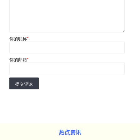
你的昵称
*
你的邮箱
*
提交评论
热点资讯