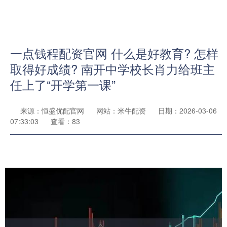
一点钱程配资官网 什么是好教育? 怎样
取得好成绩? 南开中学校长肖力给班主
任上了“开学第一课”
来源：恒盛优配官网
网站：米牛配资
日期：2026-03-06
07:33:03
查看：83