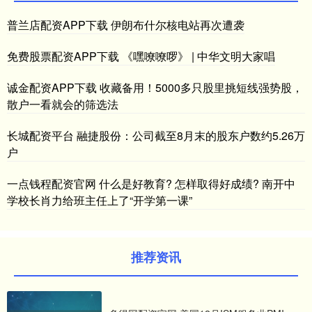
普兰店配资APP下载 伊朗布什尔核电站再次遭袭
免费股票配资APP下载 《嘿嘹嘹啰》 | 中华文明大家唱
诚金配资APP下载 收藏备用！5000多只股里挑短线强势股，
散户一看就会的筛选法
长城配资平台 融捷股份：公司截至8月末的股东户数约5.26万
户
一点钱程配资官网 什么是好教育? 怎样取得好成绩? 南开中
学校长肖力给班主任上了“开学第一课”
推荐资讯