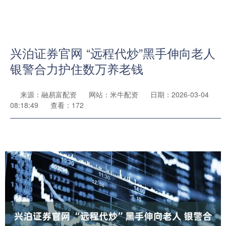
兴泊证券官网 “远程代炒”黑手伸向老人
银警合力护住数万养老钱
来源：融易富配资
网站：米牛配资
日期：2026-03-04
08:18:49
查看：172