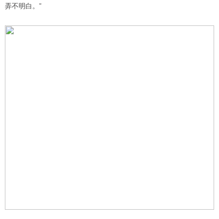
弄不明白。”