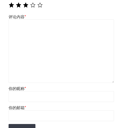
评论内容
*
你的昵称
*
你的邮箱
*