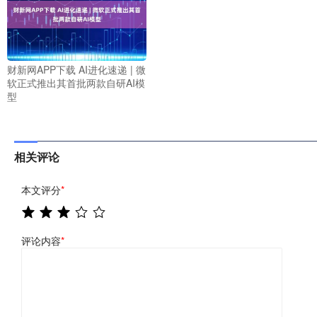
财新网APP下载 AI进化速递 | 微
软正式推出其首批两款自研AI模
型
相关评论
本文评分
*
评论内容
*