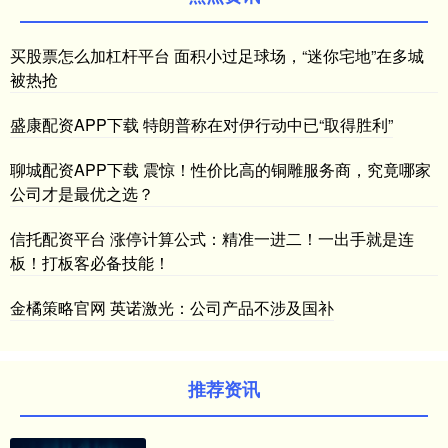
买股票怎么加杠杆平台 面积小过足球场，“迷你宅地”在多城
被热抢
盛康配资APP下载 特朗普称在对伊行动中已“取得胜利”
聊城配资APP下载 震惊！性价比高的铜雕服务商，究竟哪家
公司才是最优之选？
信托配资平台 涨停计算公式：精准一进二！一出手就是连
板！打板客必备技能！
金橘策略官网 英诺激光：公司产品不涉及国补
推荐资讯