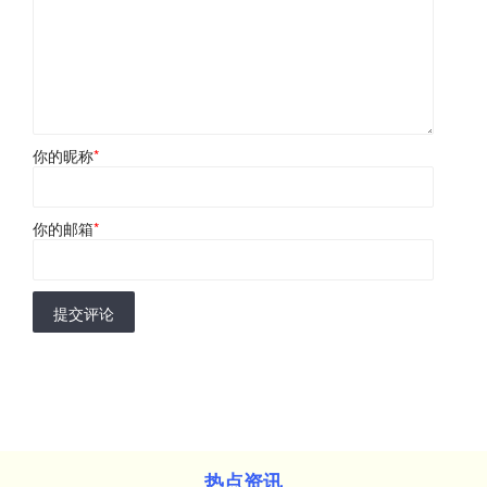
你的昵称
*
你的邮箱
*
提交评论
热点资讯