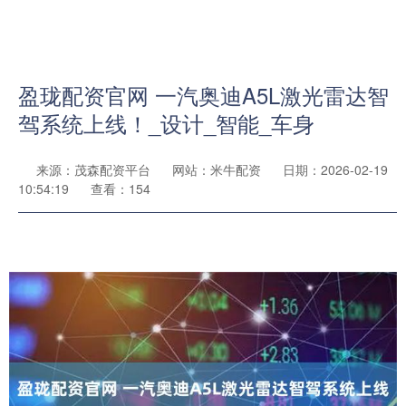
盈珑配资官网 一汽奥迪A5L激光雷达智
驾系统上线！_设计_智能_车身
来源：茂森配资平台
网站：米牛配资
日期：2026-02-19
10:54:19
查看：154