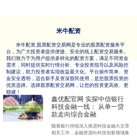
米牛配资
米牛配资,股票配资交易网是专业的股票配资服务平
台，为广大投资者提供便捷、安全的线上配资交易服务。
我们致力于为用户提供多样化的配资方案，满足不同资金
需求，同时提供实时行情分析、专业投资指导以及风险控
制建议，助力投资者实现收益最大化。平台操作简单、资
金安全透明，适合新手及资深股民使用，是您股票投资的
优质选择。选择股票配资交易网，让您的投资更高效、更
稳健！
鑫优配官网 实探中信银行
科技金融一线： 从单一贷
款走向综合金融
随着银行持续深入推进科技金融大文章
相关工作，金融资源向科技创新领域集