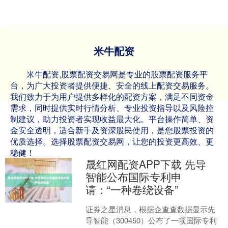
米牛配资
米牛配资,股票配资交易网是专业的股票配资服务平
台，为广大投资者提供便捷、安全的线上配资交易服务。
我们致力于为用户提供多样化的配资方案，满足不同资金
需求，同时提供实时行情分析、专业投资指导以及风险控
制建议，助力投资者实现收益最大化。平台操作简单、资
金安全透明，适合新手及资深股民使用，是您股票投资的
优质选择。选择股票配资交易网，让您的投资更高效、更
稳健！
晟红网配资APP下载 先导
智能公布国际专利申
请：“一种卷绕设备”
证券之星消息，根据企查查数据显示先
导智能（300450）公布了一项国际专利